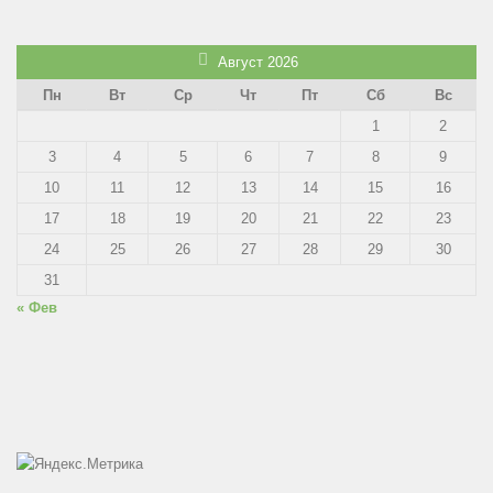
Август 2026
Пн
Вт
Ср
Чт
Пт
Сб
Вс
1
2
3
4
5
6
7
8
9
10
11
12
13
14
15
16
17
18
19
20
21
22
23
24
25
26
27
28
29
30
31
« Фев