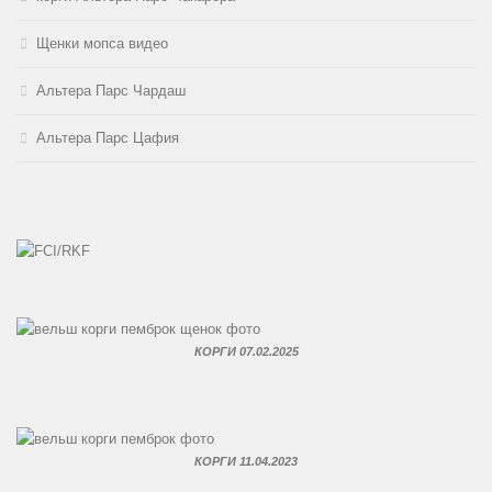
Щенки мопса видео
Альтера Парс Чардаш
Альтера Парс Цафия
КОРГИ 07.02.2025
КОРГИ 11.04.2023