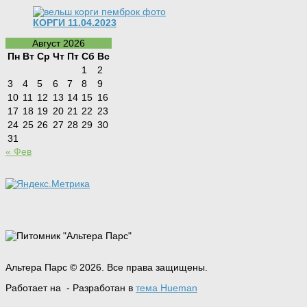
КОРГИ 11.04.2023
Август 2026
Пн
Вт
Ср
Чт
Пт
Сб
Вс
1
2
3
4
5
6
7
8
9
10
11
12
13
14
15
16
17
18
19
20
21
22
23
24
25
26
27
28
29
30
31
« Фев
Альтера Парс © 2026. Все права защищены.
Работает на
- Разработан в
тема Hueman