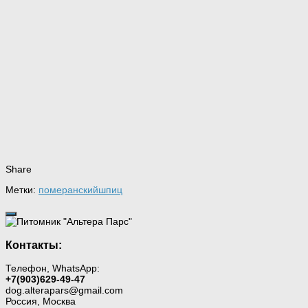
Share
Метки:
померанский
шпиц
Контакты:
Телефон, WhatsApp:
+7(903)629-49-47
dog.alterapars@gmail.com
Россия, Москва