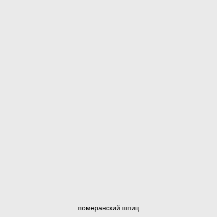
померанский шпиц