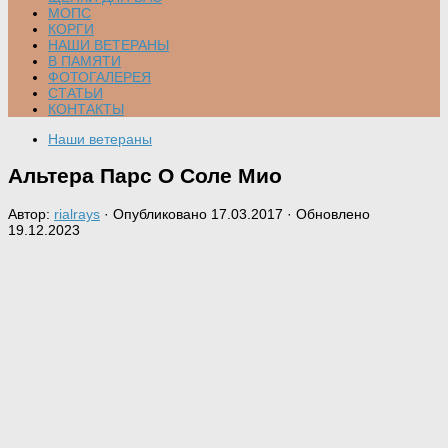
МОПС
КОРГИ
НАШИ ВЕТЕРАНЫ
В ПАМЯТИ
ФОТОГАЛЕРЕЯ
СТАТЬИ
КОНТАКТЫ
Наши ветераны
Альтера Парс О Соле Мио
Автор:
rialrays
· Опубликовано
17.03.2017
· Обновлено
19.12.2023