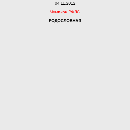
04.11.2012
Чемпион РФЛС
РОДОСЛОВНАЯ