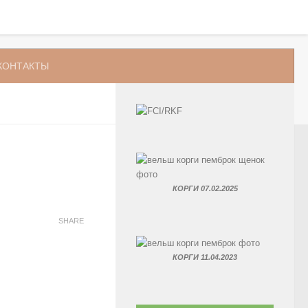
КОНТАКТЫ
КОРГИ 07.02.2025
SHARE
КОРГИ 11.04.2023