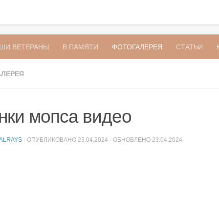
ШИ ВЕТЕРАНЫ
В ПАМЯТИ
ФОТОГАЛЕРЕЯ
СТАТЬИ
АЛЕРЕЯ
ки мопса видео
IALRAYS
· ОПУБЛИКОВАНО
23.04.2024
· ОБНОВЛЕНО
23.04.2024