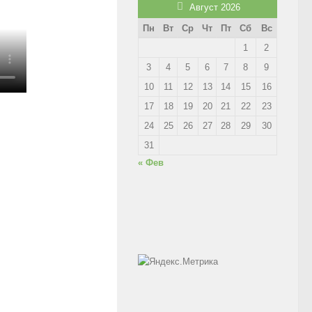
Август 2026
Пн
Вт
Ср
Чт
Пт
Сб
Вс
1
2
3
4
5
6
7
8
9
10
11
12
13
14
15
16
17
18
19
20
21
22
23
24
25
26
27
28
29
30
31
« Фев